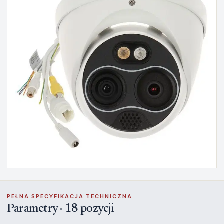
PEŁNA SPECYFIKACJA TECHNICZNA
Parametry · 18 pozycji