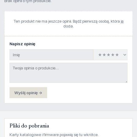
Brak opinii o tym produkcie.
Ten produkt nie ma jeszcze opinii. Bądź pierwszą osobą, która ją
doda.
Napisz opinię
Wyślij opinię →
Pliki do pobrania
Karty katalogowe i firmware pojawią się tu wkrótce.