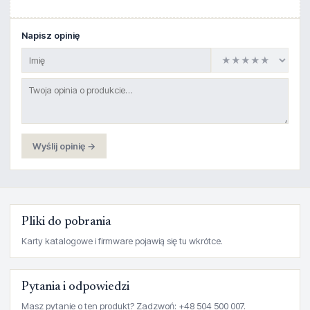
Napisz opinię
Wyślij opinię →
Pliki do pobrania
Karty katalogowe i firmware pojawią się tu wkrótce.
Pytania i odpowiedzi
Masz pytanie o ten produkt? Zadzwoń: +48 504 500 007.