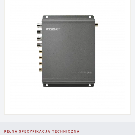
PEŁNA SPECYFIKACJA TECHNICZNA