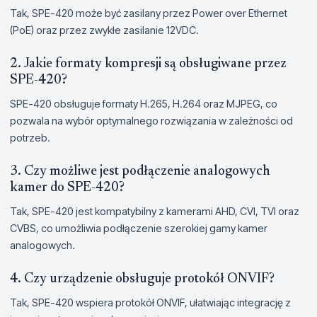
Tak, SPE-420 może być zasilany przez Power over Ethernet
(PoE) oraz przez zwykłe zasilanie 12VDC.
2. Jakie formaty kompresji są obsługiwane przez
SPE-420?
SPE-420 obsługuje formaty H.265, H.264 oraz MJPEG, co
pozwala na wybór optymalnego rozwiązania w zależności od
potrzeb.
3. Czy możliwe jest podłączenie analogowych
kamer do SPE-420?
Tak, SPE-420 jest kompatybilny z kamerami AHD, CVI, TVI oraz
CVBS, co umożliwia podłączenie szerokiej gamy kamer
analogowych.
4. Czy urządzenie obsługuje protokół ONVIF?
Tak, SPE-420 wspiera protokół ONVIF, ułatwiając integrację z