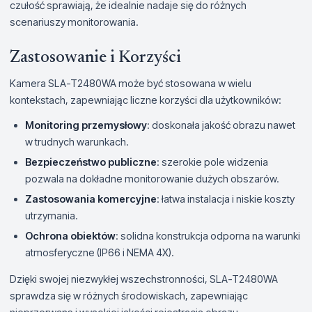
czułość sprawiają, że idealnie nadaje się do różnych
scenariuszy monitorowania.
Zastosowanie i Korzyści
Kamera SLA-T2480WA może być stosowana w wielu
kontekstach, zapewniając liczne korzyści dla użytkowników:
Monitoring przemysłowy
: doskonała jakość obrazu nawet
w trudnych warunkach.
Bezpieczeństwo publiczne
: szerokie pole widzenia
pozwala na dokładne monitorowanie dużych obszarów.
Zastosowania komercyjne
: łatwa instalacja i niskie koszty
utrzymania.
Ochrona obiektów
: solidna konstrukcja odporna na warunki
atmosferyczne (IP66 i NEMA 4X).
Dzięki swojej niezwykłej wszechstronności, SLA-T2480WA
sprawdza się w różnych środowiskach, zapewniając