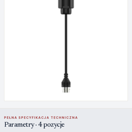
PEŁNA SPECYFIKACJA TECHNICZNA
Parametry · 4 pozycje