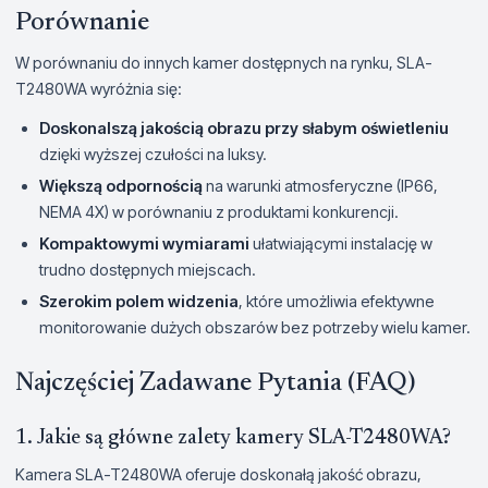
Porównanie
W porównaniu do innych kamer dostępnych na rynku, SLA-
T2480WA wyróżnia się:
Doskonalszą jakością obrazu przy słabym oświetleniu
dzięki wyższej czułości na luksy.
Większą odpornością
na warunki atmosferyczne (IP66,
NEMA 4X) w porównaniu z produktami konkurencji.
Kompaktowymi wymiarami
ułatwiającymi instalację w
trudno dostępnych miejscach.
Szerokim polem widzenia
, które umożliwia efektywne
monitorowanie dużych obszarów bez potrzeby wielu kamer.
Najczęściej Zadawane Pytania (FAQ)
1. Jakie są główne zalety kamery SLA-T2480WA?
Kamera SLA-T2480WA oferuje doskonałą jakość obrazu,