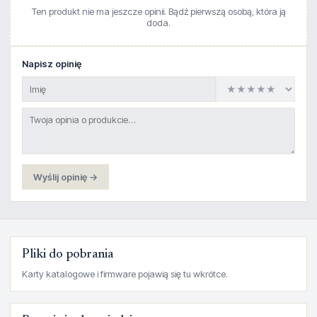
Ten produkt nie ma jeszcze opinii. Bądź pierwszą osobą, która ją
doda.
Napisz opinię
Wyślij opinię →
Pliki do pobrania
Karty katalogowe i firmware pojawią się tu wkrótce.