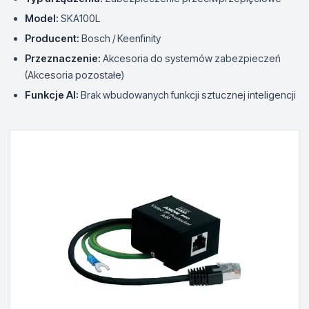
Model:
SKA100L
Producent:
Bosch / Keenfinity
Przeznaczenie:
Akcesoria do systemów zabezpieczeń
(Akcesoria pozostałe)
Funkcje AI:
Brak wbudowanych funkcji sztucznej inteligencji