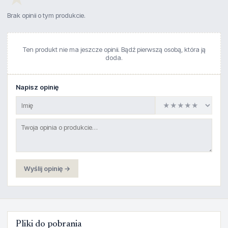
Brak opinii o tym produkcie.
Ten produkt nie ma jeszcze opinii. Bądź pierwszą osobą, która ją
doda.
Napisz opinię
Wyślij opinię →
Pliki do pobrania