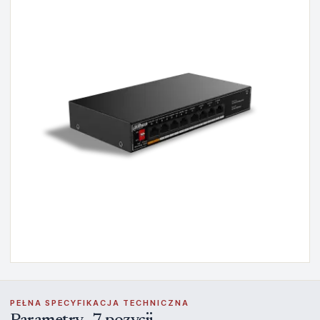
PEŁNA SPECYFIKACJA TECHNICZNA