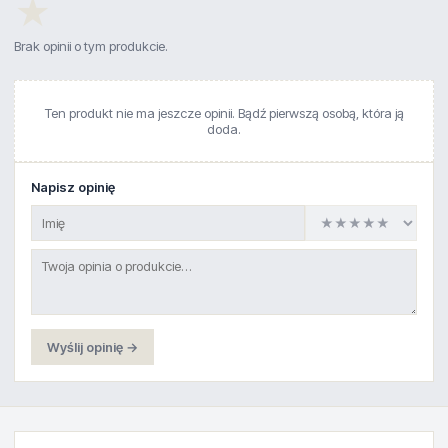
★
Brak opinii o tym produkcie.
Ten produkt nie ma jeszcze opinii. Bądź pierwszą osobą, która ją
doda.
Napisz opinię
Wyślij opinię →