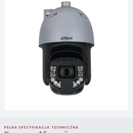
PEŁNA SPECYFIKACJA TECHNICZNA