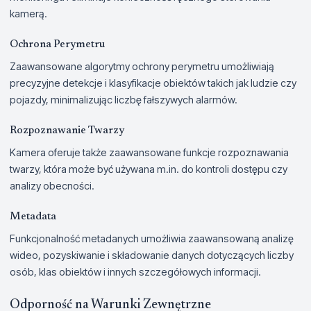
kamerą.
Ochrona Perymetru
Zaawansowane algorytmy ochrony perymetru umożliwiają
precyzyjne detekcje i klasyfikacje obiektów takich jak ludzie czy
pojazdy, minimalizując liczbę fałszywych alarmów.
Rozpoznawanie Twarzy
Kamera oferuje także zaawansowane funkcje rozpoznawania
twarzy, która może być używana m.in. do kontroli dostępu czy
analizy obecności.
Metadata
Funkcjonalność metadanych umożliwia zaawansowaną analizę
wideo, pozyskiwanie i składowanie danych dotyczących liczby
osób, klas obiektów i innych szczegółowych informacji.
Odporność na Warunki Zewnętrzne