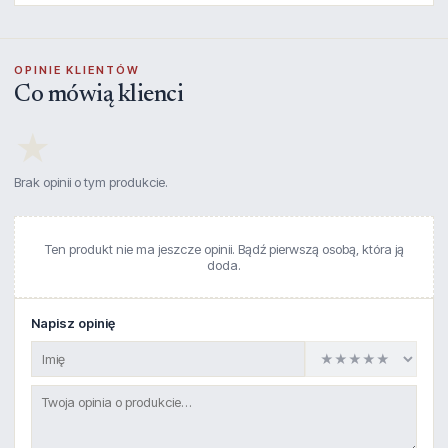
OPINIE KLIENTÓW
Co mówią klienci
★
Brak opinii o tym produkcie.
Ten produkt nie ma jeszcze opinii. Bądź pierwszą osobą, która ją
doda.
Napisz opinię