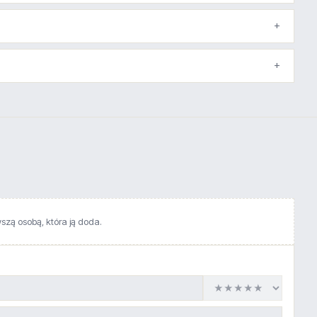
wszą osobą, która ją doda.