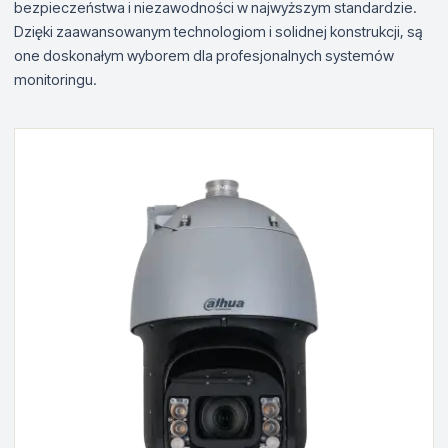
bezpieczeństwa i niezawodności w najwyższym standardzie.
Dzięki zaawansowanym technologiom i solidnej konstrukcji, są
one doskonałym wyborem dla profesjonalnych systemów
monitoringu.