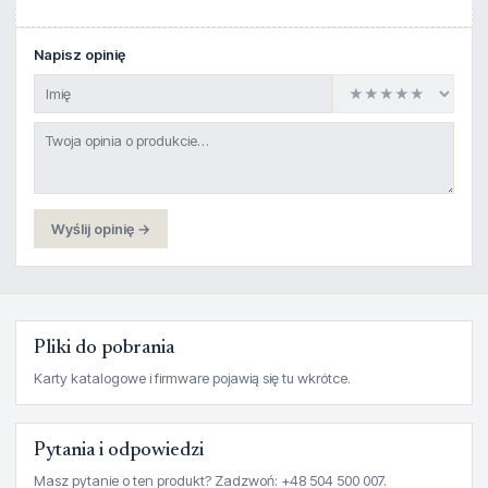
Napisz opinię
Wyślij opinię →
Pliki do pobrania
Karty katalogowe i firmware pojawią się tu wkrótce.
Pytania i odpowiedzi
Masz pytanie o ten produkt? Zadzwoń: +48 504 500 007.