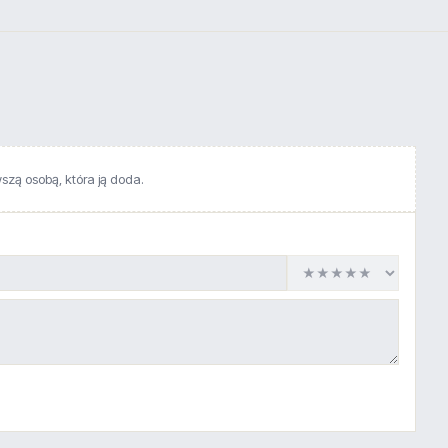
wszą osobą, która ją doda.