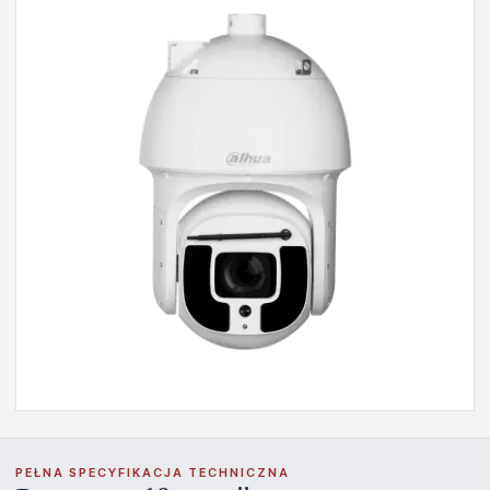
PEŁNA SPECYFIKACJA TECHNICZNA