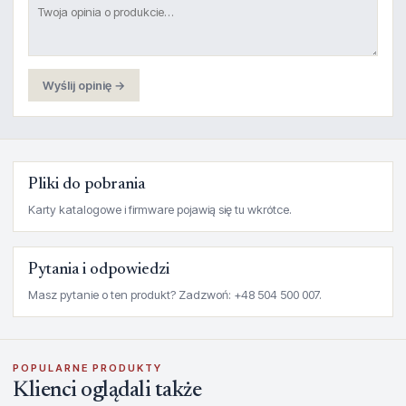
Wyślij opinię →
Pliki do pobrania
Karty katalogowe i firmware pojawią się tu wkrótce.
Pytania i odpowiedzi
Masz pytanie o ten produkt? Zadzwoń: +48 504 500 007.
POPULARNE PRODUKTY
Klienci oglądali także