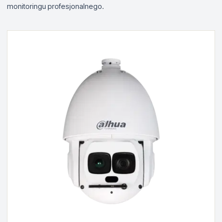
monitoringu profesjonalnego.