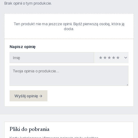
Brak opinii o tym produkcie.
Ten produkt nie ma jeszcze opinii. Bądź pierwszą osobą, która ją
doda.
Napisz opinię
Wyślij opinię →
Pliki do pobrania