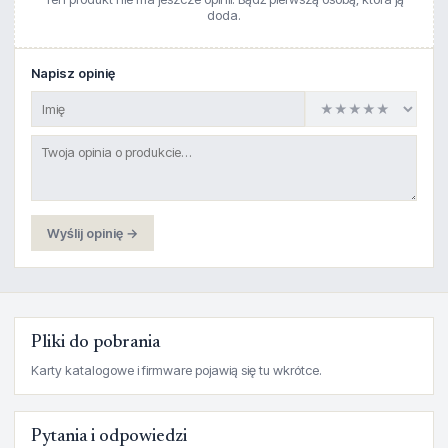
doda.
Napisz opinię
Wyślij opinię →
Pliki do pobrania
Karty katalogowe i firmware pojawią się tu wkrótce.
Pytania i odpowiedzi