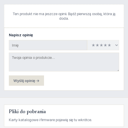
Ten produkt nie ma jeszcze opinii. Bądź pierwszą osobą, która ją
doda.
Napisz opinię
Wyślij opinię →
Pliki do pobrania
Karty katalogowe i firmware pojawią się tu wkrótce.