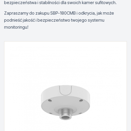
bezpieczeństwa i stabilności dla swoich kamer sufitowych.
Zapraszamy do zakupu SBP-180CMB i odkrycia, jak może
podnieść jakość i bezpieczeństwo twojego systemu
monitoringu!