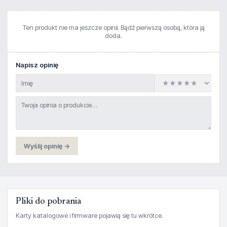
Ten produkt nie ma jeszcze opinii. Bądź pierwszą osobą, która ją
doda.
Napisz opinię
Wyślij opinię →
Pliki do pobrania
Karty katalogowe i firmware pojawią się tu wkrótce.