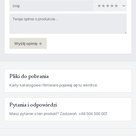
Wyślij opinię →
Pliki do pobrania
Karty katalogowe i firmware pojawią się tu wkrótce.
Pytania i odpowiedzi
Masz pytanie o ten produkt? Zadzwoń: +48 504 500 007.