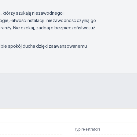
, którzy szukają niezawodnego i
, łatwość instalacji i niezawodność czynią go
branży. Nie czekaj, zadbaj o bezpieczeństwo już
sobie spokój ducha dzięki zaawansowanemu
Typ rejestratora