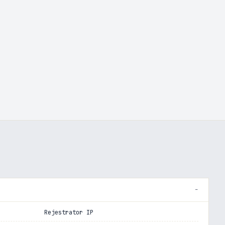
Rejestrator IP