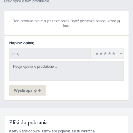
Brak opinii o tym produkcie.
Ten produkt nie ma jeszcze opinii. Bądź pierwszą osobą, która ją
doda.
Napisz opinię
Wyślij opinię →
Pliki do pobrania
Karty katalogowe i firmware pojawią się tu wkrótce.