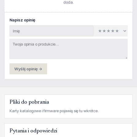
doda.
Napisz opinię
Wyślij opinię →
Pliki do pobrania
Karty katalogowe i firmware pojawią się tu wkrótce.
Pytania i odpowiedzi