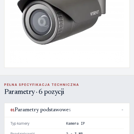
PEŁNA SPECYFIKACJA TECHNICZNA
Parametry · 6 pozycji
Parametry podstawowe
01
5
Typ kamery
Kamera IP
Rozdzielczość