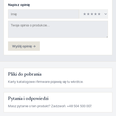
Napisz opinię
Wyślij opinię →
Pliki do pobrania
Karty katalogowe i firmware pojawią się tu wkrótce.
Pytania i odpowiedzi
Masz pytanie o ten produkt? Zadzwoń: +48 504 500 007.