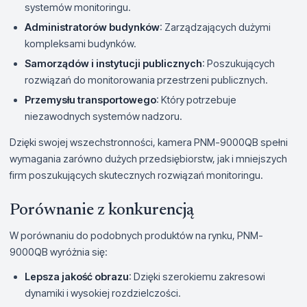
systemów monitoringu.
Administratorów budynków
: Zarządzających dużymi
kompleksami budynków.
Samorządów i instytucji publicznych
: Poszukujących
rozwiązań do monitorowania przestrzeni publicznych.
Przemysłu transportowego
: Który potrzebuje
niezawodnych systemów nadzoru.
Dzięki swojej wszechstronności, kamera PNM-9000QB spełni
wymagania zarówno dużych przedsiębiorstw, jak i mniejszych
firm poszukujących skutecznych rozwiązań monitoringu.
Porównanie z konkurencją
W porównaniu do podobnych produktów na rynku, PNM-
9000QB wyróżnia się:
Lepsza jakość obrazu
: Dzięki szerokiemu zakresowi
dynamiki i wysokiej rozdzielczości.