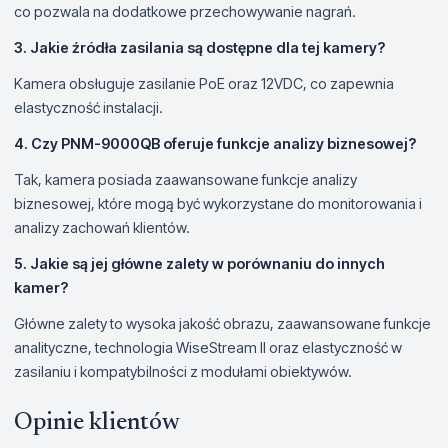
co pozwala na dodatkowe przechowywanie nagrań.
3. Jakie źródła zasilania są dostępne dla tej kamery?
Kamera obsługuje zasilanie PoE oraz 12VDC, co zapewnia
elastyczność instalacji.
4. Czy PNM-9000QB oferuje funkcje analizy biznesowej?
Tak, kamera posiada zaawansowane funkcje analizy
biznesowej, które mogą być wykorzystane do monitorowania i
analizy zachowań klientów.
5. Jakie są jej główne zalety w porównaniu do innych
kamer?
Główne zalety to wysoka jakość obrazu, zaawansowane funkcje
analityczne, technologia WiseStream II oraz elastyczność w
zasilaniu i kompatybilności z modułami obiektywów.
Opinie klientów