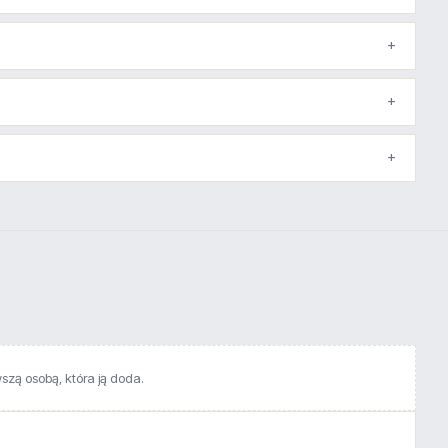
wszą osobą, która ją doda.