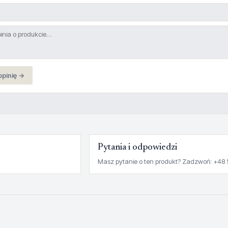
opinię →
Pytania i odpowiedzi
Masz pytanie o ten produkt? Zadzwoń: +48 