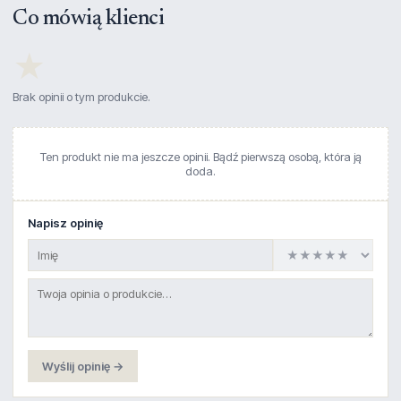
Co mówią klienci
★
Brak opinii o tym produkcie.
Ten produkt nie ma jeszcze opinii. Bądź pierwszą osobą, która ją
doda.
Napisz opinię
Wyślij opinię →