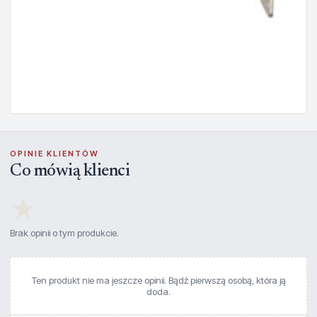
OPINIE KLIENTÓW
Co mówią klienci
★
Brak opinii o tym produkcie.
Ten produkt nie ma jeszcze opinii. Bądź pierwszą osobą, która ją
doda.