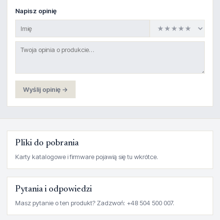
Napisz opinię
Wyślij opinię →
Pliki do pobrania
Karty katalogowe i firmware pojawią się tu wkrótce.
Pytania i odpowiedzi
Masz pytanie o ten produkt? Zadzwoń: +48 504 500 007.