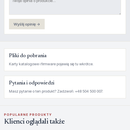
Wyślij opinię →
Pliki do pobrania
Karty katalogowe i firmware pojawią się tu wkrótce.
Pytania i odpowiedzi
Masz pytanie o ten produkt? Zadzwoń: +48 504 500 007.
POPULARNE PRODUKTY
Klienci oglądali także