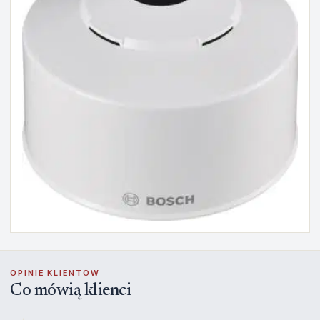
OPINIE KLIENTÓW
Co mówią klienci