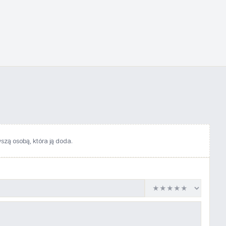
wszą osobą, która ją doda.