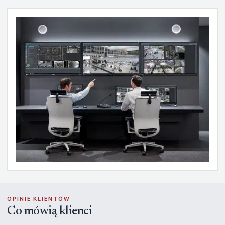
OPINIE KLIENTÓW
Co mówią klienci