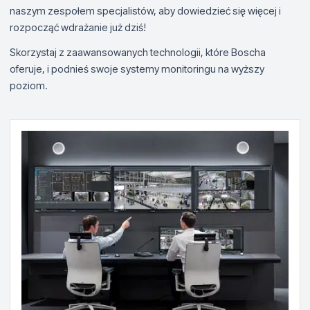
naszym zespołem specjalistów, aby dowiedzieć się więcej i
rozpocząć wdrażanie już dziś!
Skorzystaj z zaawansowanych technologii, które Boscha
oferuje, i podnieś swoje systemy monitoringu na wyższy
poziom.