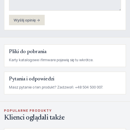
Wyślij opinię →
Pliki do pobrania
Karty katalogowe i firmware pojawią się tu wkrótce.
Pytania i odpowiedzi
Masz pytanie o ten produkt? Zadzwoń: +48 504 500 007.
POPULARNE PRODUKTY
Klienci oglądali także