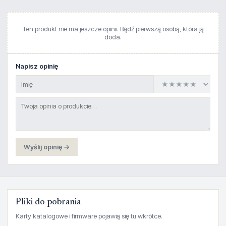
Ten produkt nie ma jeszcze opinii. Bądź pierwszą osobą, która ją
doda.
Napisz opinię
Wyślij opinię →
Pliki do pobrania
Karty katalogowe i firmware pojawią się tu wkrótce.