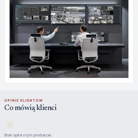
OPINIE KLIENTÓW
Co mówią klienci
★
Brak opinii o tym produkcie.