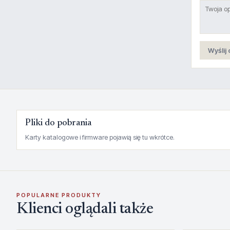
Wyślij 
Pliki do pobrania
Karty katalogowe i firmware pojawią się tu wkrótce.
POPULARNE PRODUKTY
Klienci oglądali także