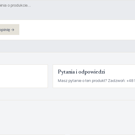
opinię →
Pytania i odpowiedzi
Masz pytanie o ten produkt? Zadzwoń: +48 