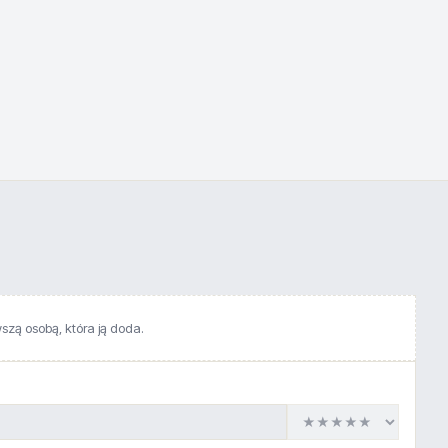
wszą osobą, która ją doda.