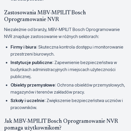
Zastosowania MBV-MPILIT Bosch
Oprogramowanie NVR
Niezależnie od branży, MBV-MPILIT Bosch Oprogramowanie
NVR znajduje zastosowanie w różnych sektorach:
Firmy i biura
: Skuteczna kontrola dostępu i monitorowanie
przestrzeni biurowych.
Instytucje publiczne
: Zapewnienie bezpieczeństwa w
budynkach administracyjnych i miejscach użyteczności
publicznej.
Obiekty przemysłowe
: Ochrona obiektów przemysłowych,
magazynów i terenów zakładów pracy.
Szkoły i uczelnie
: Zwiększenie bezpieczeństwa uczniów i
pracowników.
Jak MBV-MPILIT Bosch Oprogramowanie NVR
pomaga użytkownikom?