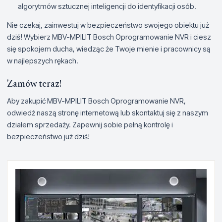
algorytmów sztucznej inteligencji do identyfikacji osób.
Nie czekaj, zainwestuj w bezpieczeństwo swojego obiektu już
dziś! Wybierz MBV-MPILIT Bosch Oprogramowanie NVR i ciesz
się spokojem ducha, wiedząc że Twoje mienie i pracownicy są
w najlepszych rękach.
Zamów teraz!
Aby zakupić MBV-MPILIT Bosch Oprogramowanie NVR,
odwiedź naszą stronę internetową lub skontaktuj się z naszym
działem sprzedaży. Zapewnij sobie pełną kontrolę i
bezpieczeństwo już dziś!