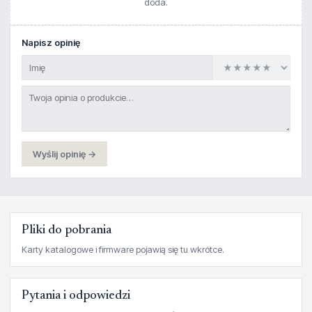
doda.
Napisz opinię
Wyślij opinię →
Pliki do pobrania
Karty katalogowe i firmware pojawią się tu wkrótce.
Pytania i odpowiedzi