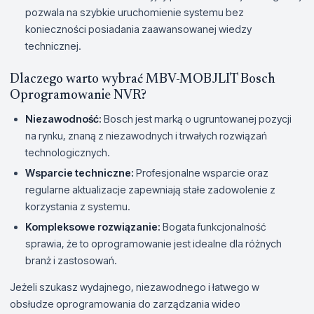
pozwala na szybkie uruchomienie systemu bez
konieczności posiadania zaawansowanej wiedzy
technicznej.
Dlaczego warto wybrać MBV-MOBJLIT Bosch
Oprogramowanie NVR?
Niezawodność:
Bosch jest marką o ugruntowanej pozycji
na rynku, znaną z niezawodnych i trwałych rozwiązań
technologicznych.
Wsparcie techniczne:
Profesjonalne wsparcie oraz
regularne aktualizacje zapewniają stałe zadowolenie z
korzystania z systemu.
Kompleksowe rozwiązanie:
Bogata funkcjonalność
sprawia, że to oprogramowanie jest idealne dla różnych
branż i zastosowań.
Jeżeli szukasz wydajnego, niezawodnego i łatwego w
obsłudze oprogramowania do zarządzania wideo