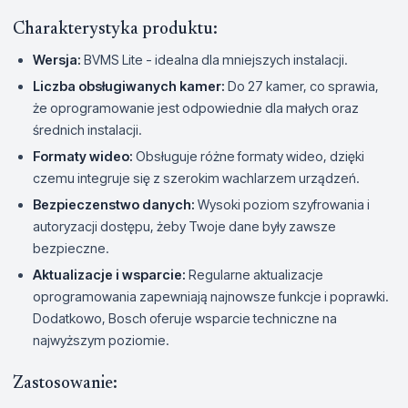
Charakterystyka produktu:
Wersja:
BVMS Lite - idealna dla mniejszych instalacji.
Liczba obsługiwanych kamer:
Do 27 kamer, co sprawia,
że oprogramowanie jest odpowiednie dla małych oraz
średnich instalacji.
Formaty wideo:
Obsługuje różne formaty wideo, dzięki
czemu integruje się z szerokim wachlarzem urządzeń.
Bezpieczenstwo danych:
Wysoki poziom szyfrowania i
autoryzacji dostępu, żeby Twoje dane były zawsze
bezpieczne.
Aktualizacje i wsparcie:
Regularne aktualizacje
oprogramowania zapewniają najnowsze funkcje i poprawki.
Dodatkowo, Bosch oferuje wsparcie techniczne na
najwyższym poziomie.
Zastosowanie: