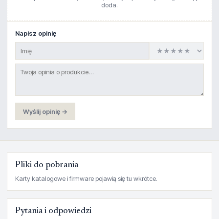
doda.
Napisz opinię
Wyślij opinię →
Pliki do pobrania
Karty katalogowe i firmware pojawią się tu wkrótce.
Pytania i odpowiedzi