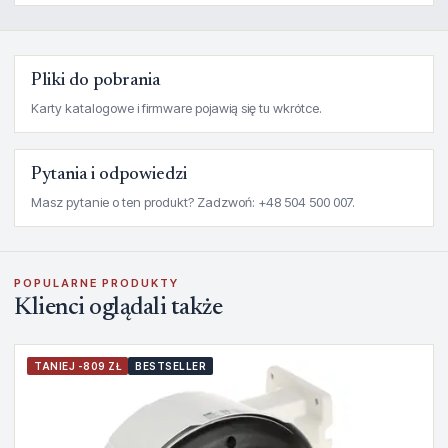
Pliki do pobrania
Karty katalogowe i firmware pojawią się tu wkrótce.
Pytania i odpowiedzi
Masz pytanie o ten produkt? Zadzwoń: +48 504 500 007.
POPULARNE PRODUKTY
Klienci oglądali także
TANIEJ -809 ZŁ
BESTSELLER