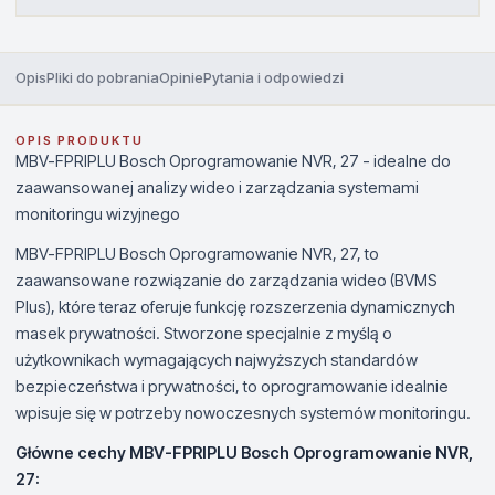
Opis
Pliki do pobrania
Opinie
Pytania i odpowiedzi
OPIS PRODUKTU
MBV-FPRIPLU Bosch Oprogramowanie NVR, 27 - idealne do
zaawansowanej analizy wideo i zarządzania systemami
monitoringu wizyjnego
MBV-FPRIPLU Bosch Oprogramowanie NVR, 27, to
zaawansowane rozwiązanie do zarządzania wideo (BVMS
Plus), które teraz oferuje funkcję rozszerzenia dynamicznych
masek prywatności. Stworzone specjalnie z myślą o
użytkownikach wymagających najwyższych standardów
bezpieczeństwa i prywatności, to oprogramowanie idealnie
wpisuje się w potrzeby nowoczesnych systemów monitoringu.
Główne cechy MBV-FPRIPLU Bosch Oprogramowanie NVR,
27: