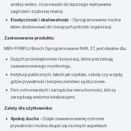
analizy wideo, co prowadzi do lepszego wykrywania
zagrożeń i szybszej reakcji.
Elastyczność i skalowalność
– Oprogramowanie można
łatwo dostosować do rosnących potrzeb organizacji.
Zastosowanie produktu:
MBV-FPRIPLU Bosch Oprogramowanie NVR, 27, jest idealne dla:
Dużych przedsiębiorstw i korporacji, które potrzebują
zaawansowanego monitoringu.
Instytucji publicznych, takich jak szpitale, szkoły czy urzędy,
gdzie prywatność i bezpieczeństwo są kluczowe.
Firm ochroniarskich i zarządców nieruchomości, którzy
zarządzają wieloma lokalizacjami.
Zalety dla użytkownika:
Spokój ducha
– Dzięki zaawansowanej ochronie
prywatności można skupić się na innych aspektach