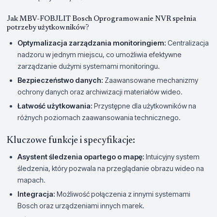
Jak MBV-FOBJLIT Bosch Oprogramowanie NVR spełnia
potrzeby użytkowników?
Optymalizacja zarządzania monitoringiem:
Centralizacja
nadzoru w jednym miejscu, co umożliwia efektywne
zarządzanie dużymi systemami monitoringu.
Bezpieczeństwo danych:
Zaawansowane mechanizmy
ochrony danych oraz archiwizacji materiałów wideo.
Łatwość użytkowania:
Przystępne dla użytkowników na
różnych poziomach zaawansowania technicznego.
Kluczowe funkcje i specyfikacje:
Asystent śledzenia opartego o mapę:
Intuicyjny system
śledzenia, który pozwala na przeglądanie obrazu wideo na
mapach.
Integracja:
Możliwość połączenia z innymi systemami
Bosch oraz urządzeniami innych marek.