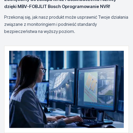
dzięki MBV-FOBJLIT Bosch Oprogramowanie NVR!
Przekonaj się, jak nasz produkt może usprawnić Twoje działania
związane z monitoringiem i podnieść standardy
bezpieczeństwa na wyższy poziom.