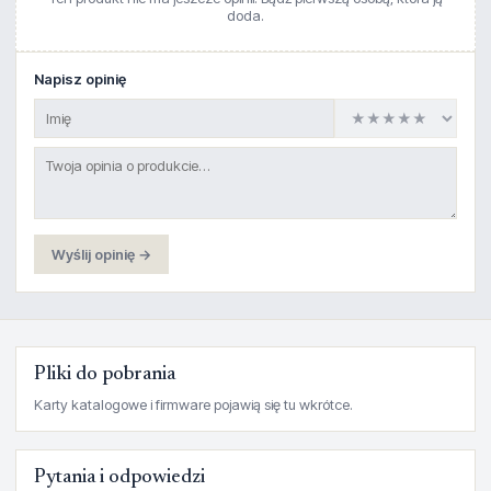
doda.
Napisz opinię
Wyślij opinię →
Pliki do pobrania
Karty katalogowe i firmware pojawią się tu wkrótce.
Pytania i odpowiedzi