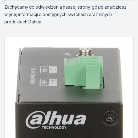
Zachęcamy do odwiedzenia naszej strony, gdzie znajdziesz
więcej informacji o dostępnych switchach oraz innych
produktach Dahua.