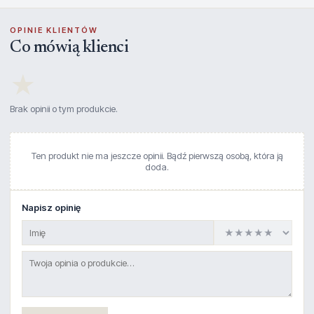
OPINIE KLIENTÓW
Co mówią klienci
★
Brak opinii o tym produkcie.
Ten produkt nie ma jeszcze opinii. Bądź pierwszą osobą, która ją
doda.
Napisz opinię