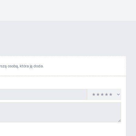
wszą osobą, która ją doda.