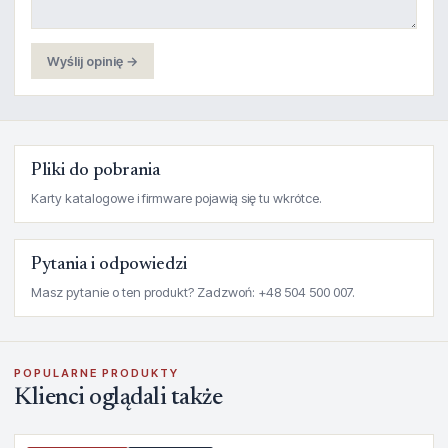
Wyślij opinię →
Pliki do pobrania
Karty katalogowe i firmware pojawią się tu wkrótce.
Pytania i odpowiedzi
Masz pytanie o ten produkt? Zadzwoń: +48 504 500 007.
POPULARNE PRODUKTY
Klienci oglądali także