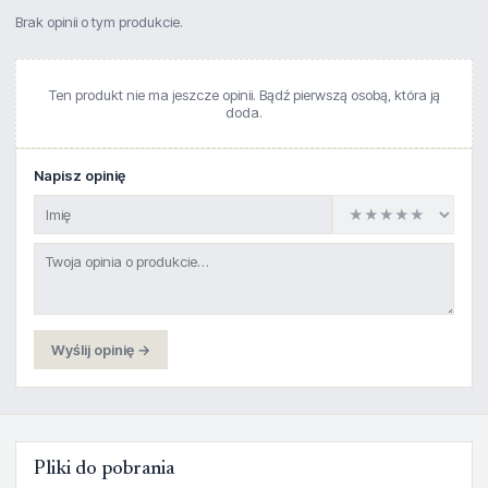
Brak opinii o tym produkcie.
Ten produkt nie ma jeszcze opinii. Bądź pierwszą osobą, która ją
doda.
Napisz opinię
Wyślij opinię →
Pliki do pobrania