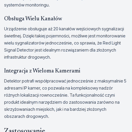
systemów monitoringu.
Obsługa Wielu Kanałów
Urządzenie obsługuje aż 20 kanałów wejściowych sygnalizacji
świetlnej. Dzięki takiej pojemności, możliwe jest monitorowanie
wielu sygnalizatorów jednocześnie, co sprawia, że Red Light
Signal Detector jest idealnym rozwiązaniem dla złożonych
infrastruktur drogowych.
Integracja z Wieloma Kamerami
Detektor potrafi współpracować jednocześnie z maksymalnie 5
adresami IP kamer, co pozwala na kompleksowy nadzór
różnych lokalizacji rownocześnie. Ta funkcjonalność czyni
produkt idealnym narzędziem do zastosowania zarówno na
skrzyżowaniach miejskich, jak i na bardziej złożonych
obszarach drogowych.
Zastosowanie