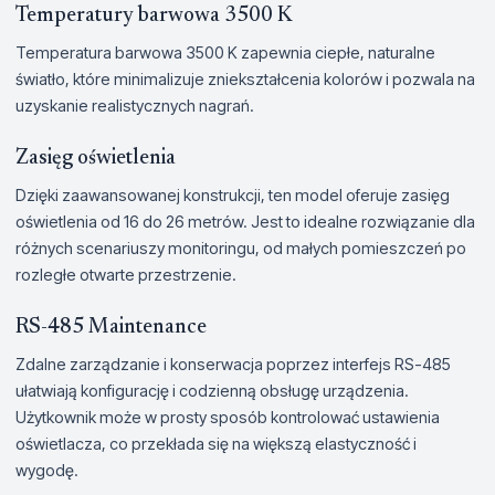
Temperatury barwowa 3500 K
Temperatura barwowa 3500 K zapewnia ciepłe, naturalne
światło, które minimalizuje zniekształcenia kolorów i pozwala na
uzyskanie realistycznych nagrań.
Zasięg oświetlenia
Dzięki zaawansowanej konstrukcji, ten model oferuje zasięg
oświetlenia od 16 do 26 metrów. Jest to idealne rozwiązanie dla
różnych scenariuszy monitoringu, od małych pomieszczeń po
rozległe otwarte przestrzenie.
RS-485 Maintenance
Zdalne zarządzanie i konserwacja poprzez interfejs RS-485
ułatwiają konfigurację i codzienną obsługę urządzenia.
Użytkownik może w prosty sposób kontrolować ustawienia
oświetlacza, co przekłada się na większą elastyczność i
wygodę.