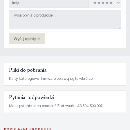
Wyślij opinię →
Pliki do pobrania
Karty katalogowe i firmware pojawią się tu wkrótce.
Pytania i odpowiedzi
Masz pytanie o ten produkt? Zadzwoń: +48 504 500 007.
POPULARNE PRODUKTY