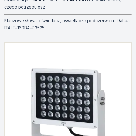
czego potrzebujesz!
Kluczowe słowa: oświetlacz, oświetlacze podczerwieni, Dahua,
ITALE-160BA-P3525