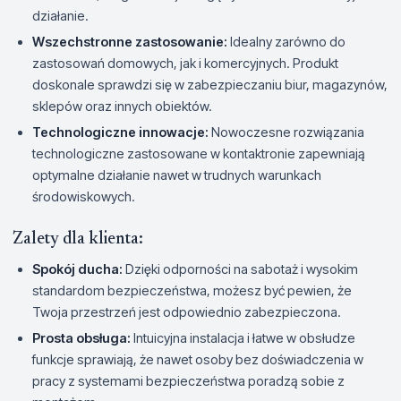
działanie.
Wszechstronne zastosowanie:
Idealny zarówno do
zastosowań domowych, jak i komercyjnych. Produkt
doskonale sprawdzi się w zabezpieczaniu biur, magazynów,
sklepów oraz innych obiektów.
Technologiczne innowacje:
Nowoczesne rozwiązania
technologiczne zastosowane w kontaktronie zapewniają
optymalne działanie nawet w trudnych warunkach
środowiskowych.
Zalety dla klienta:
Spokój ducha:
Dzięki odporności na sabotaż i wysokim
standardom bezpieczeństwa, możesz być pewien, że
Twoja przestrzeń jest odpowiednio zabezpieczona.
Prosta obsługa:
Intuicyjna instalacja i łatwe w obsłudze
funkcje sprawiają, że nawet osoby bez doświadczenia w
pracy z systemami bezpieczeństwa poradzą sobie z