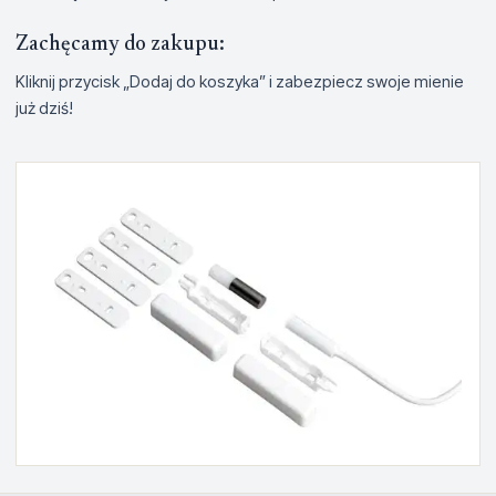
Zachęcamy do zakupu:
Kliknij przycisk „Dodaj do koszyka” i zabezpiecz swoje mienie
już dziś!