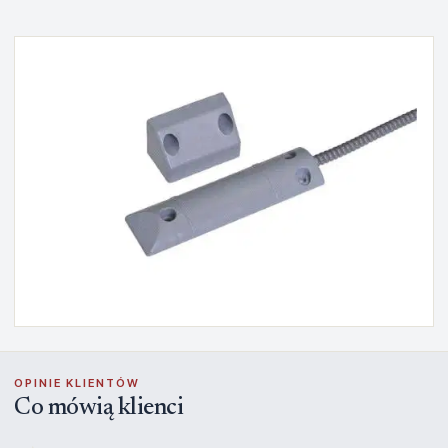
OPINIE KLIENTÓW
Co mówią klienci