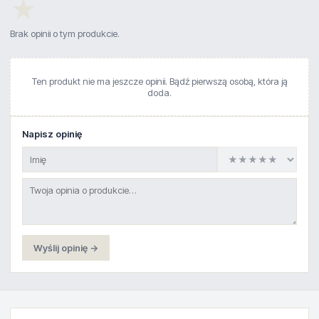
★
Brak opinii o tym produkcie.
Ten produkt nie ma jeszcze opinii. Bądź pierwszą osobą, która ją
doda.
Napisz opinię
Wyślij opinię →