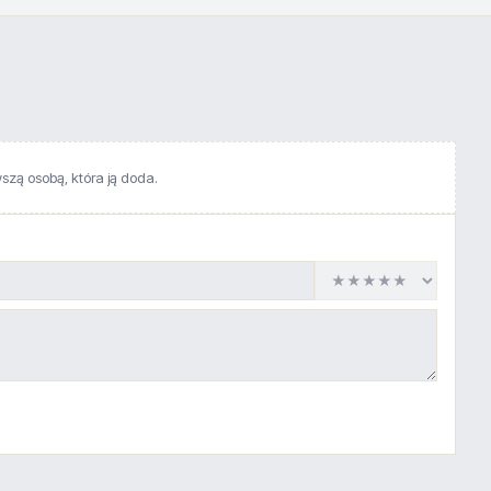
wszą osobą, która ją doda.