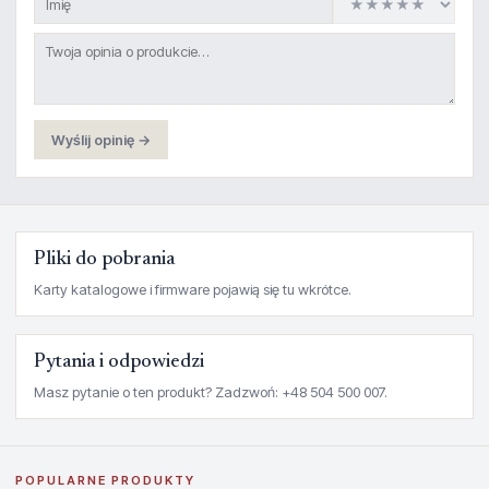
Wyślij opinię →
Pliki do pobrania
Karty katalogowe i firmware pojawią się tu wkrótce.
Pytania i odpowiedzi
Masz pytanie o ten produkt? Zadzwoń: +48 504 500 007.
POPULARNE PRODUKTY