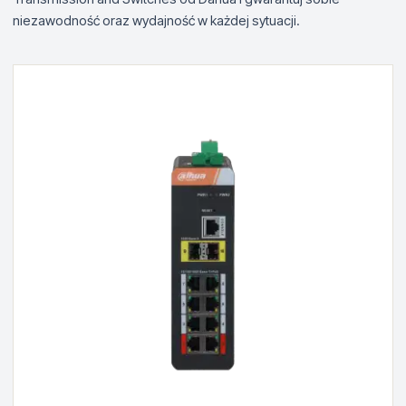
niezawodność oraz wydajność w każdej sytuacji.