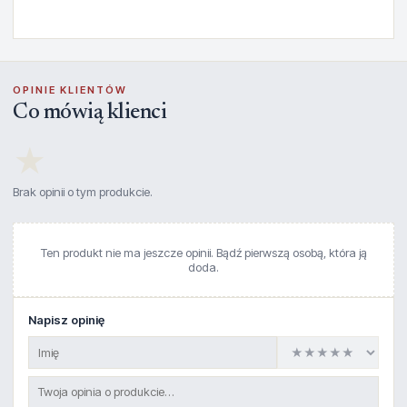
OPINIE KLIENTÓW
Co mówią klienci
★
Brak opinii o tym produkcie.
Ten produkt nie ma jeszcze opinii. Bądź pierwszą osobą, która ją
doda.
Napisz opinię