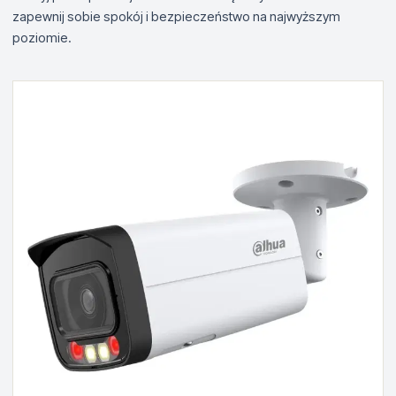
zapewnij sobie spokój i bezpieczeństwo na najwyższym
poziomie.