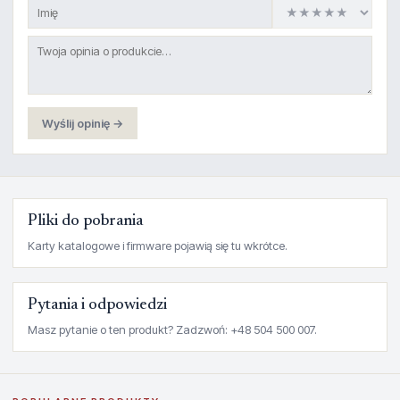
Wyślij opinię →
Pliki do pobrania
Karty katalogowe i firmware pojawią się tu wkrótce.
Pytania i odpowiedzi
Masz pytanie o ten produkt? Zadzwoń: +48 504 500 007.