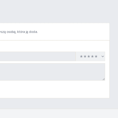
wszą osobą, która ją doda.